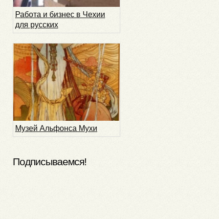
Работа и бизнес в Чехии
для русских
Музей Альфонса Мухи
Подписываемся!