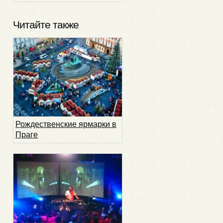
Читайте также
Рождественские ярмарки в
Праге