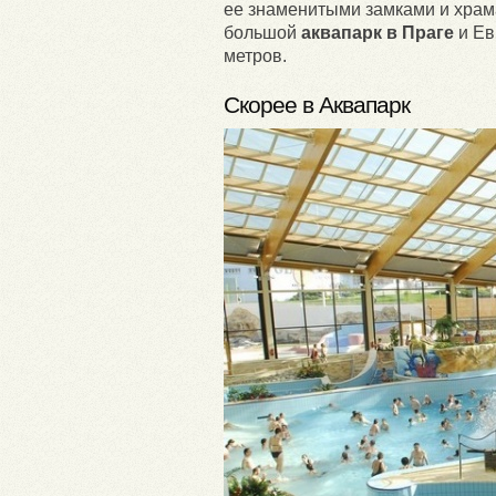
ее знаменитыми замками и храм
большой
аквапарк в Праге
и Ев
метров.
Скорее в Аквапарк