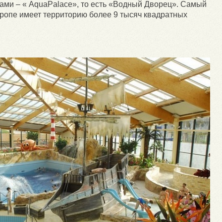
ами – « AquaPalace», то есть «Водный Дворец». Самый
ропе имеет территорию более 9 тысяч квадратных