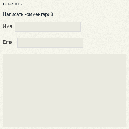
ответить
Написать комментарий
Имя
Email