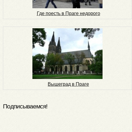
Где поесть в Праге недорого
Вышеград в Праге
Подписываемся!