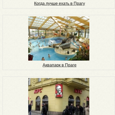
Когда лучше ехать в Прагу
Аквапарк в Праге