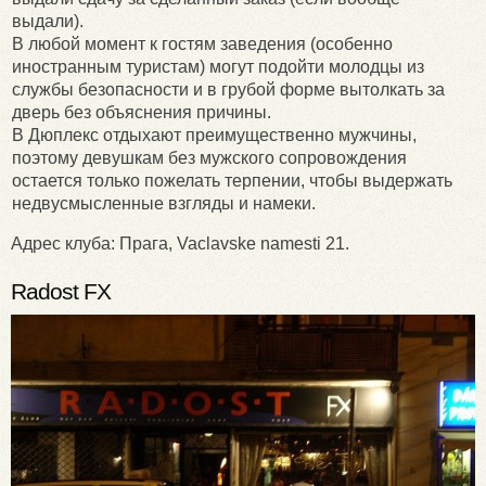
выдали).
В любой момент к гостям заведения (особенно
иностранным туристам) могут подойти молодцы из
службы безопасности и в грубой форме вытолкать за
дверь без объяснения причины.
В Дюплекс отдыхают преимущественно мужчины,
поэтому девушкам без мужского сопровождения
остается только пожелать терпении, чтобы выдержать
недвусмысленные взгляды и намеки.
Адрес клуба: Прага, Vaclavske namesti 21.
Radost FX