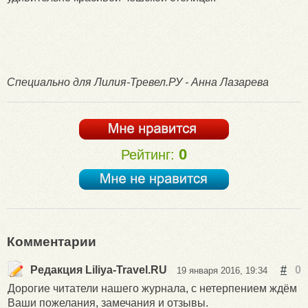
Специально для Лилия-Тревел.РУ - Анна Лазарева
0
Рейтинг:
Комментарии
Редакция Liliya-Travel.RU
#
0
19 января 2016, 19:34
Дорогие читатели нашего журнала, с нетерпением ждём
Ваши пожелания, замечания и отзывы.