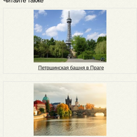
Читайте также
Петршинская башня в Праге