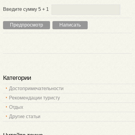
Введите сумму 5 + 1
Категории
Достопримечательности
Рекомендации туристу
Отдых
Другие статьи