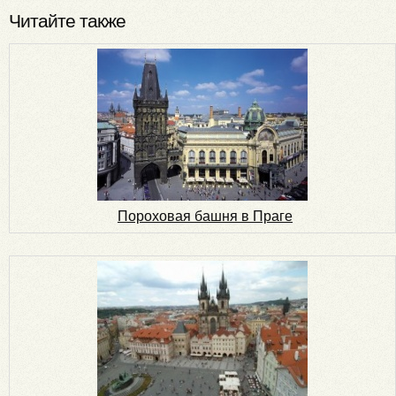
Читайте также
Пороховая башня в Праге