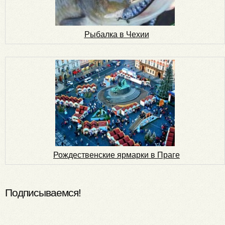
Рыбалка в Чехии
Рождественские ярмарки в Праге
Подписываемся!