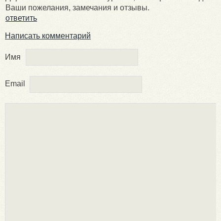
Ваши пожелания, замечания и отзывы.
ответить
Написать комментарий
Имя
Email