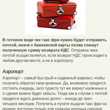
В готовом виде чек такс фри нужно будет отправить
почтой, иначе с банковской карты позже спишут
полученную сумму возврата НДС.
Отправка чека
почтой осуществляется, если возврат НДС происходил в
любом другом месте, а не в аэропорту.
Аэропорт
Аэропорт – самый быстрый и надежный вариант, чтобы
получить обратно свои кровные. Да, возможно придется
отстоять очередь, зато туристу тут же вернут наличные и
о сделке можно будет забыть. Тогда как в случае с почтой
придется ждать довольно долго – иногда до трех-
четырех месяцев. Получить в пункте выдачи такс фри на
родине доступно только для граждан крупных городов,