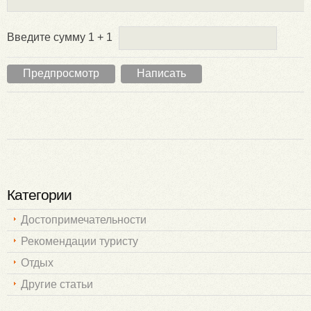
Введите сумму 1 + 1
Категории
Достопримечательности
Рекомендации туристу
Отдых
Другие статьи