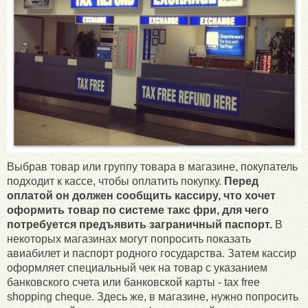
Выбрав товар или группу товара в магазине, покупатель
подходит к кассе, чтобы оплатить покупку.
Перед
оплатой он должен сообщить кассиру, что хочет
оформить товар по системе такс фри, для чего
потребуется предъявить заграничный паспорт.
В
некоторых магазинах могут попросить показать
авиабилет и паспорт родного государства. Затем кассир
оформляет специальный чек на товар с указанием
банковского счета или банковской карты - tax free
shopping cheque. Здесь же, в магазине, нужно попросить