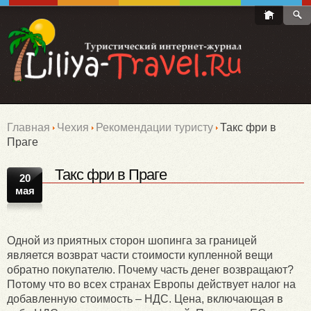
Главная
Чехия
Рекомендации туристу
Такс фри в
Праге
Такс фри в Праге
20
мая
Одной из приятных сторон шопинга за границей
является возврат части стоимости купленной вещи
обратно покупателю. Почему часть денег возвращают?
Потому что во всех странах Европы действует налог на
добавленную стоимость – НДС. Цена, включающая в