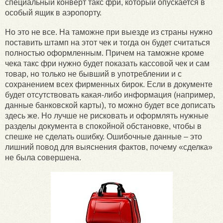
специальный конверт такс фри, который опускается в
особый ящик в аэропорту.
Но это не все. На таможне при выезде из страны нужно
поставить штамп на этот чек и тогда он будет считаться
полностью оформленным. Причем на таможне кроме
чека такс фри нужно будет показать кассовой чек и сам
товар, но только не бывший в употреблении и с
сохранением всех фирменных бирок. Если в документе
будет отсутствовать какая-либо информация (например,
данные банковской карты), то можно будет все дописать
здесь же. Но лучше не рисковать и оформлять нужные
разделы документа в спокойной обстановке, чтобы в
спешке не сделать ошибку. Ошибочные данные – это
лишний повод для выяснения фактов, почему «сделка»
не была совершена.