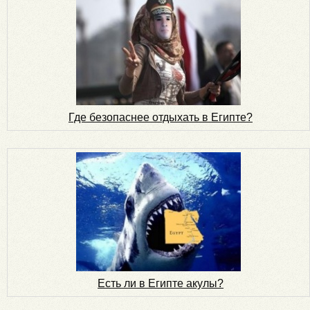
Где безопаснее отдыхать в Египте?
Есть ли в Египте акулы?