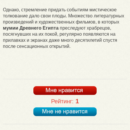
Однако, стремление придать событиям мистическое
толкование дало свои плоды. Множество литературных
произведений и художественных фильмов, в которых
мумии Древнего Египта
преследуют храбрецов,
посягнувших на их покой, регулярно появляются на
прилавках и экранах даже много десятилетий спустя
после сенсационных открытий.
1
Рейтинг: