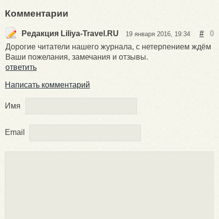
Комментарии
Редакция Liliya-Travel.RU
#
0
19 января 2016, 19:34
Дорогие читатели нашего журнала, с нетерпением ждём
Ваши пожелания, замечания и отзывы.
ответить
Написать комментарий
Имя
Email