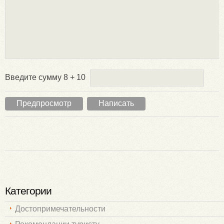
Введите сумму 8 + 10
Категории
Достопримечательности