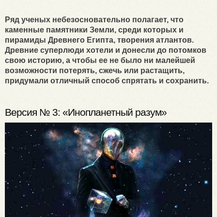
Ряд ученых небезосновательно полагает, что
каменные памятники Земли, среди которых и
пирамиды Древнего Египта, творения атлантов.
Древние суперлюди хотели и донесли до потомков
свою историю, а чтобы ее не было ни малейшей
возможности потерять, сжечь или растащить,
придумали отличный способ спрятать и сохранить.
Версия № 3: «Инопланетный разум»