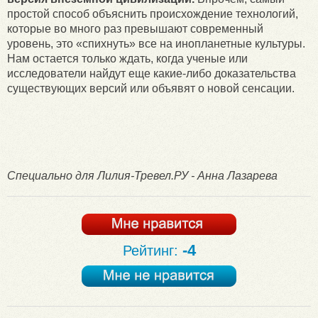
простой способ объяснить происхождение технологий,
которые во много раз превышают современный
уровень, это «спихнуть» все на инопланетные культуры.
Нам остается только ждать, когда ученые или
исследователи найдут еще какие-либо доказательства
существующих версий или объявят о новой сенсации.
Специально для Лилия-Тревел.РУ - Анна Лазарева
-4
Рейтинг: