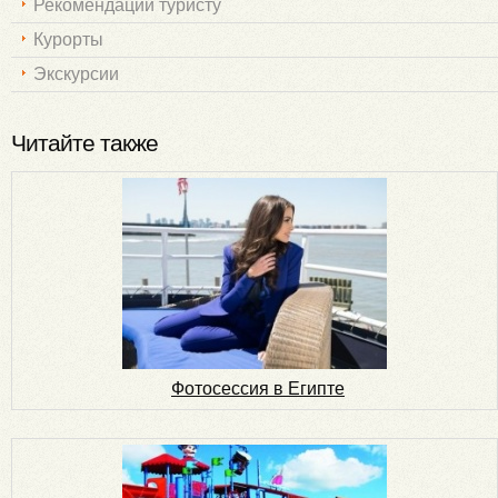
Рекомендации туристу
Курорты
Экскурсии
Читайте также
Фотосессия в Египте