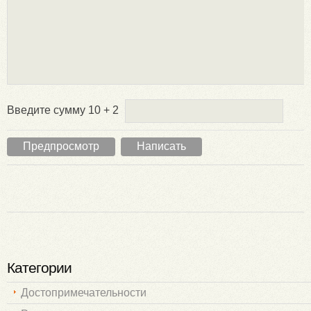
Введите сумму 10 + 2
Категории
Достопримечательности