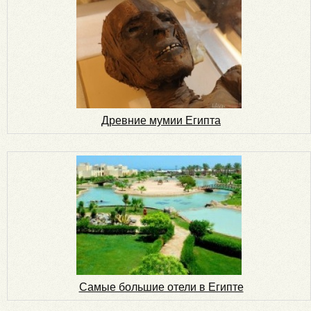
Древние мумии Египта
Самые большие отели в Египте