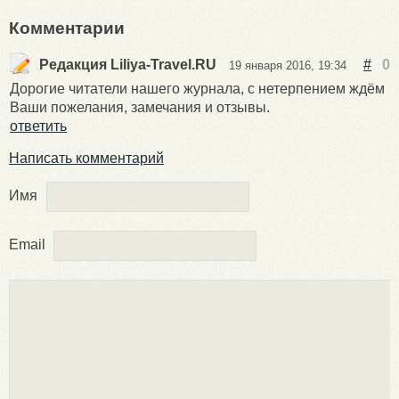
Комментарии
Редакция Liliya-Travel.RU
#
0
19 января 2016, 19:34
Дорогие читатели нашего журнала, с нетерпением ждём
Ваши пожелания, замечания и отзывы.
ответить
Написать комментарий
Имя
Email