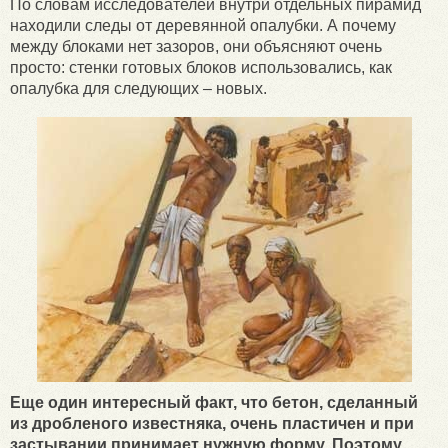
По словам исследователей внутри отдельных пирамид
находили следы от деревянной опалубки. А почему
между блоками нет зазоров, они объясняют очень
просто: стенки готовых блоков использовались, как
опалубка для следующих – новых.
Еще один интересный факт, что бетон, сделанный
из дробленого известняка, очень пластичен и при
застывании принимает нужную форму. Поэтому