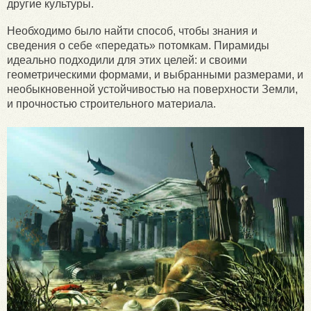
другие культуры.
Необходимо было найти способ, чтобы знания и
сведения о себе «передать» потомкам. Пирамиды
идеально подходили для этих целей: и своими
геометрическими формами, и выбранными размерами, и
необыкновенной устойчивостью на поверхности Земли,
и прочностью строительного материала.