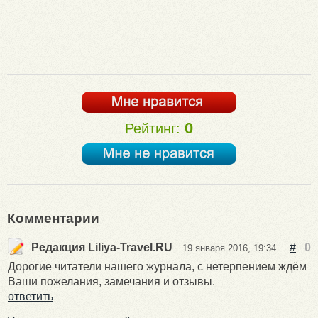
0
Рейтинг:
Комментарии
Редакция Liliya-Travel.RU
#
0
19 января 2016, 19:34
Дорогие читатели нашего журнала, с нетерпением ждём
Ваши пожелания, замечания и отзывы.
ответить