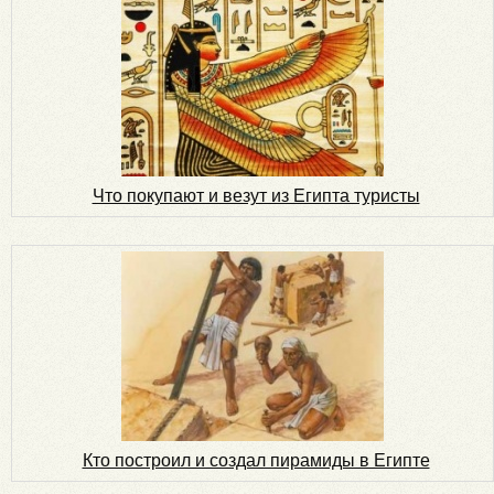
Что покупают и везут из Египта туристы
Кто построил и создал пирамиды в Египте