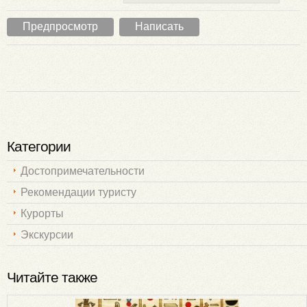
Категории
Достопримечательности
Рекомендации туристу
Курорты
Экскурсии
Читайте также