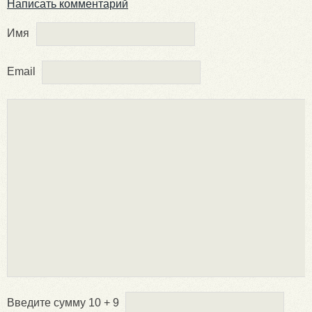
Написать комментарий
Имя
Email
Введите сумму 10 + 9