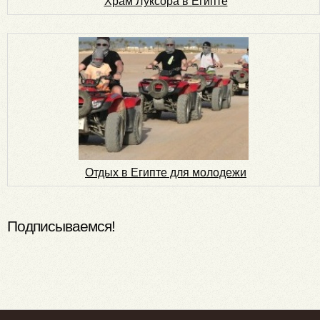
Храм Луксора в Египте
Отдых в Египте для молодежи
Подписываемся!