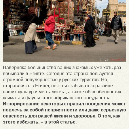
Наверняка большинство ваших знакомых уже хоть раз
побывали в Египте. Сегодня эта страна пользуется
огромной популярностью у русских туристов. Но,
отправляясь в Египет, не стоит забывать о разнице
наших культур и менталитета, а также об особенностях
климата и фауны этого африканского государства.
Игнорирование некоторых правил поведения может
повлечь за собой неприятности или даже серьезную
опасность для вашей жизни и здоровья. О том, как
этого избежать, – в этой статье.