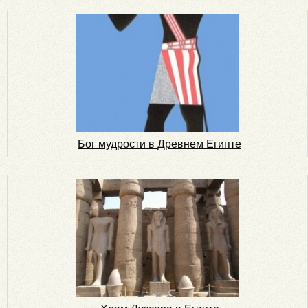
Бог мудрости в Древнем Египте