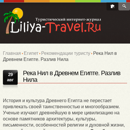
Главная
Египет
Рекомендации туристу
Река Нил в
Древнем Египте. Разлив Нила
Река Нил в Древнем Египте. Разлив
29
Нила
авг
История и культура Древнего Египта не перестает
привлекать своей таинственностью и многообразием.
Ученые изучают древнейшую в мире цивилизацию на
основе памятников архитектуры, культуры,
письменности, особенностей религии и духовной жизни,