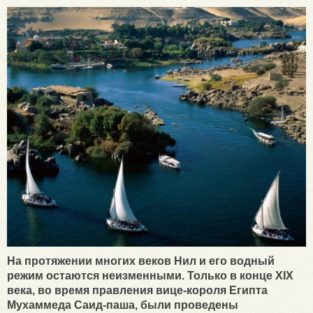
На протяжении многих веков Нил и его водный
режим остаются неизменными. Только в конце XIX
века, во время правления вице-короля Египта
Мухаммеда Саид-паша, были проведены