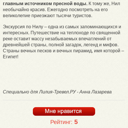
главным источником пресной воды.
К тому же, Нил
необычайно красив. Ежегодно посмотреть на его
великолепие приезжают тысячи туристов.
Экскурсия по Нилу – одна из самых запоминающихся и
интересных. Путешествие на теплоходе по священной
реке оставит массу незабываемых впечатлений от
древнейшей страны, полной загадок, легенд и мифов.
Страны вечных песков и вечных пирамид, имя которой –
Египет!
Специально для Лилия-Тревел.РУ - Анна Лазарева
5
Рейтинг: