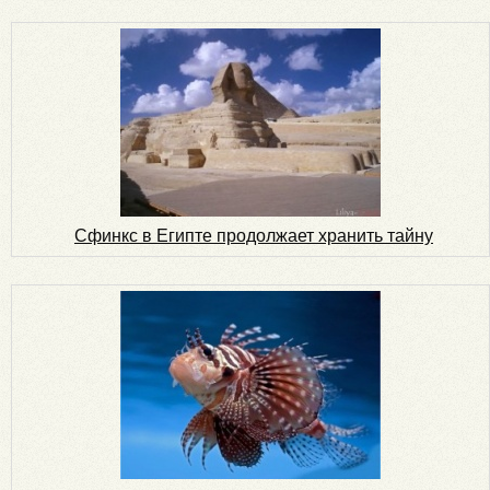
Сфинкс в Египте продолжает хранить тайну