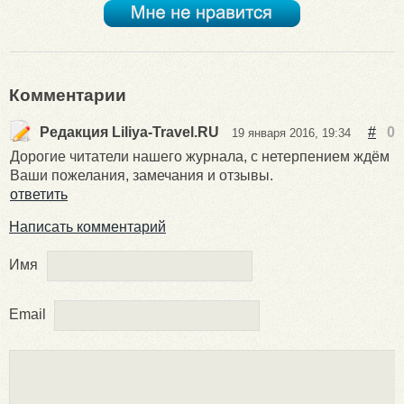
Комментарии
Редакция Liliya-Travel.RU
#
0
19 января 2016, 19:34
Дорогие читатели нашего журнала, с нетерпением ждём
Ваши пожелания, замечания и отзывы.
ответить
Написать комментарий
Имя
Email