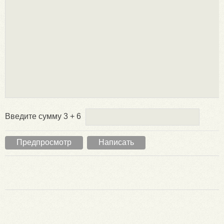
Введите сумму 3 + 6