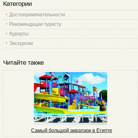
Категории
Достопримечательности
Рекомендации туристу
Курорты
Экскурсии
Читайте также
Самый большой аквапарк в Египте