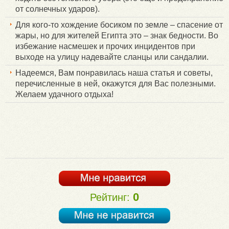
от солнечных ударов).
Для кого-то хождение босиком по земле – спасение от
жары, но для жителей Египта это – знак бедности. Во
избежание насмешек и прочих инцидентов при
выходе на улицу надевайте сланцы или сандалии.
Надеемся, Вам понравилась наша статья и советы,
перечисленные в ней, окажутся для Вас полезными.
Желаем удачного отдыха!
0
Рейтинг: