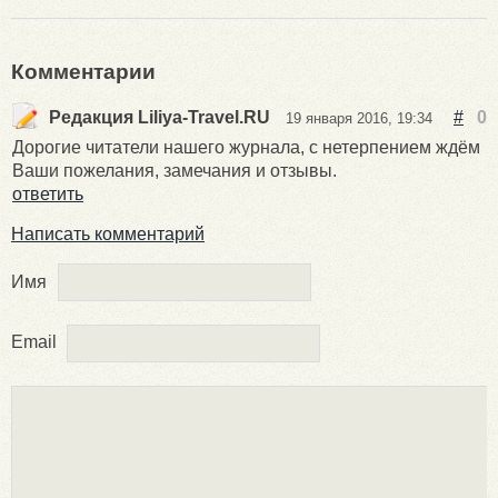
Комментарии
Редакция Liliya-Travel.RU
#
0
19 января 2016, 19:34
Дорогие читатели нашего журнала, с нетерпением ждём
Ваши пожелания, замечания и отзывы.
ответить
Написать комментарий
Имя
Email