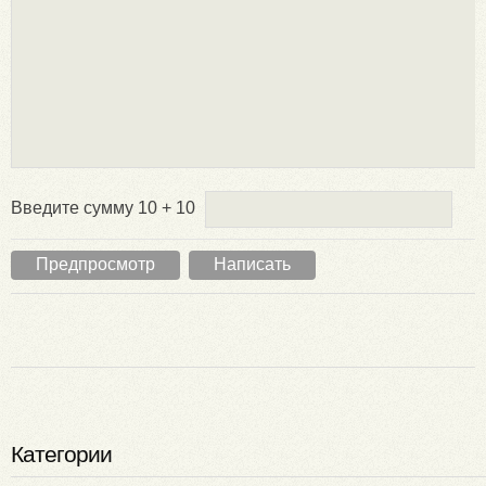
Введите сумму 10 + 10
Категории