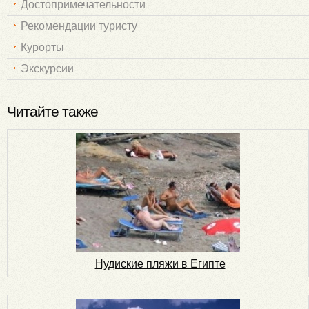
Достопримечательности
Рекомендации туристу
Курорты
Экскурсии
Читайте также
Нудиские пляжи в Египте