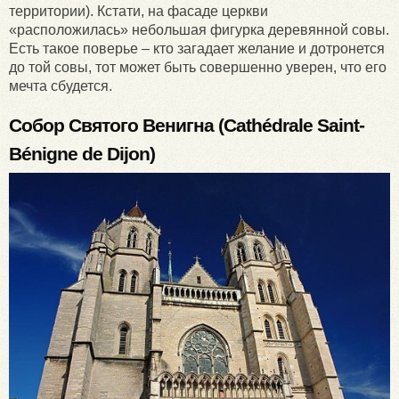
территории). Кстати, на фасаде церкви
«расположилась» небольшая фигурка деревянной совы.
Есть такое поверье – кто загадает желание и дотронется
до той совы, тот может быть совершенно уверен, что его
мечта сбудется.
Собор Святого Венигна (
Cathédrale Saint-
Bénigne de Dijon
)