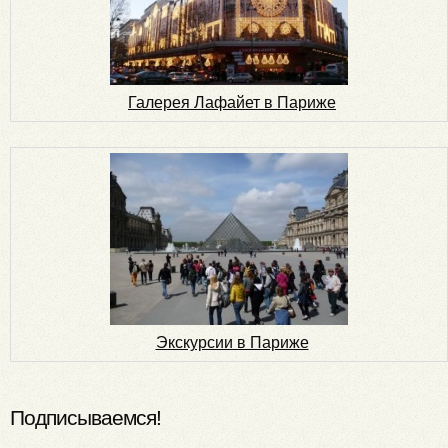
Галерея Лафайет в Париже
Экскурсии в Париже
Подписываемся!