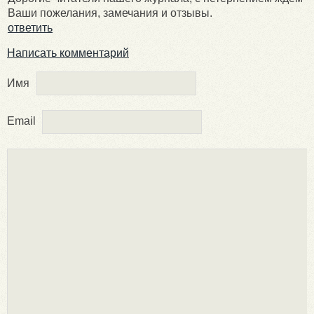
Ваши пожелания, замечания и отзывы.
ответить
Написать комментарий
Имя
Email