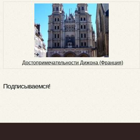
Достопримечательности Дижона (Франция)
Подписываемся!