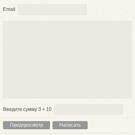
Email
Введите сумму 3 + 10