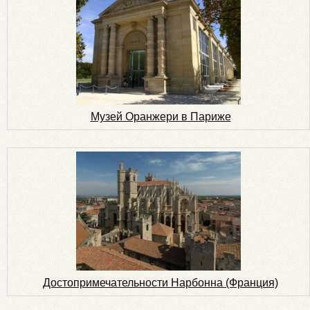
Музей Оранжери в Париже
Достопримечательности Нарбонна (Франция)