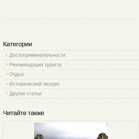
Категории
Достопримечательности
Рекомендации туристу
Отдых
Исторический экскурс
Другие статьи
Читайте также