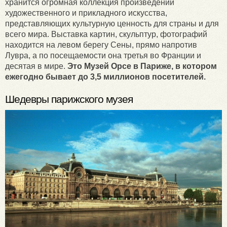
хранится огромная коллекция произведений
художественного и прикладного искусства,
представляющих культурную ценность для страны и для
всего мира. Выставка картин, скульптур, фотографий
находится на левом берегу Сены, прямо напротив
Лувра, а по посещаемости она третья во Франции и
десятая в мире.
Это Музей Орсе в Париже, в котором
ежегодно бывает до 3,5 миллионов посетителей.
Шедевры парижского музея