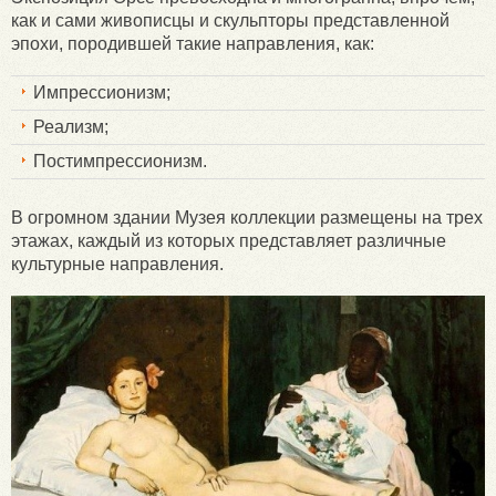
как и сами живописцы и скульпторы представленной
эпохи, породившей такие направления, как:
Импрессионизм;
Реализм;
Постимпрессионизм.
В огромном здании Музея коллекции размещены на трех
этажах, каждый из которых представляет различные
культурные направления.