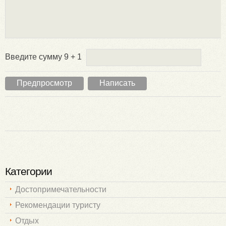
Введите сумму 9 + 1
Категории
Достопримечательности
Рекомендации туристу
Отдых