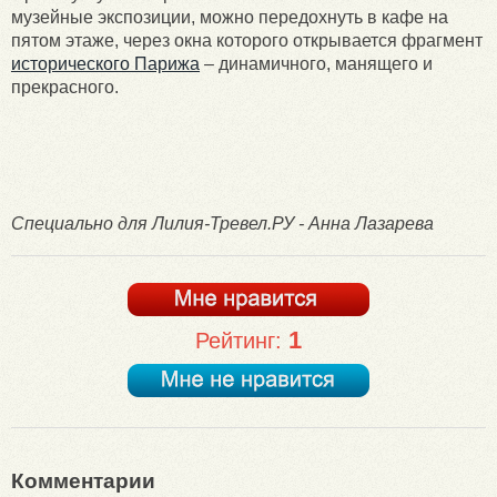
музейные экспозиции, можно передохнуть в кафе на
пятом этаже, через окна которого открывается фрагмент
исторического Парижа
– динамичного, манящего и
прекрасного.
Специально для Лилия-Тревел.РУ - Анна Лазарева
1
Рейтинг:
Комментарии