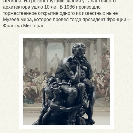
Легиона. На реконструкцию здания у талантливого
архитектора ушло 10 лет. В 1986 произошло
торжественное открытие одного из известных ныне
Музеев мира, которое провел тогда президент Франции –
Франсуа Миттеран.