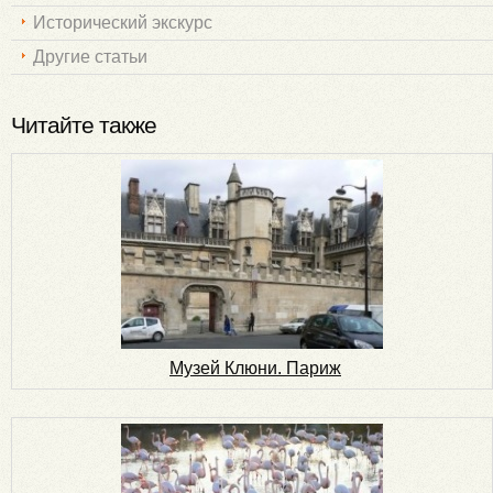
Исторический экскурс
Другие статьи
Читайте также
Музей Клюни. Париж