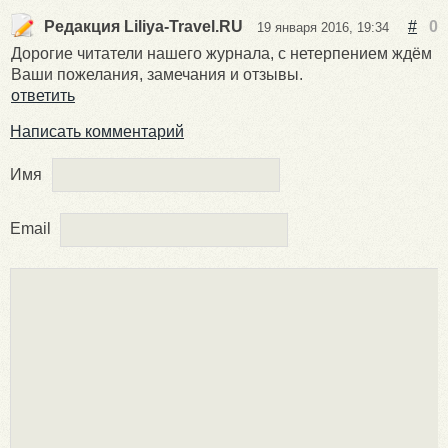
Редакция Liliya-Travel.RU
#
0
19 января 2016, 19:34
Дорогие читатели нашего журнала, с нетерпением ждём
Ваши пожелания, замечания и отзывы.
ответить
Написать комментарий
Имя
Email