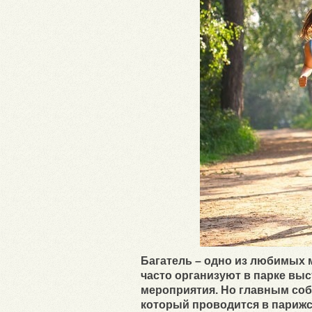
Багатель – одно из любимых 
часто организуют в парке вы
мероприятия. Но главным собы
который проводится в парижс