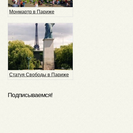
Монмартр в Париже
Статуя Свободы в Париже
Подписываемся!