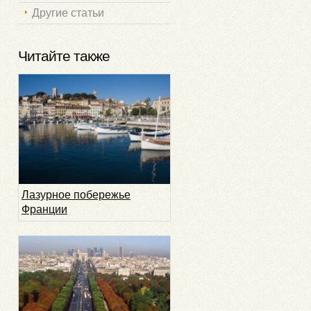
Другие статьи
Читайте также
Лазурное побережье
Франции