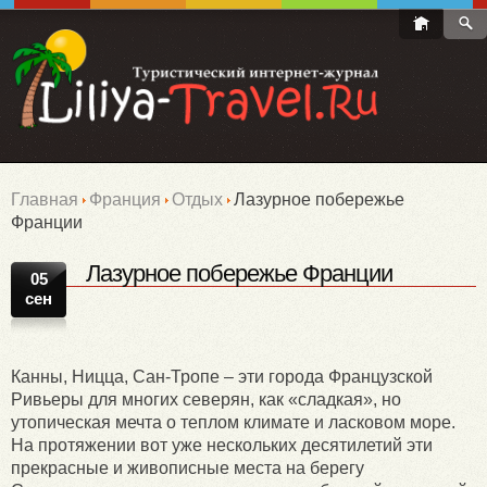
Главная
Франция
Отдых
Лазурное побережье
Франции
Лазурное побережье Франции
05
сен
Канны, Ницца, Сан-Тропе – эти города Французской
Ривьеры для многих северян, как «сладкая», но
утопическая мечта о теплом климате и ласковом море.
На протяжении вот уже нескольких десятилетий эти
прекрасные и живописные места на берегу