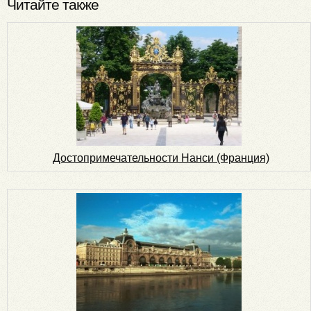
Читайте также
Достопримечательности Нанси (Франция)