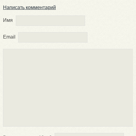
Написать комментарий
Имя
Email