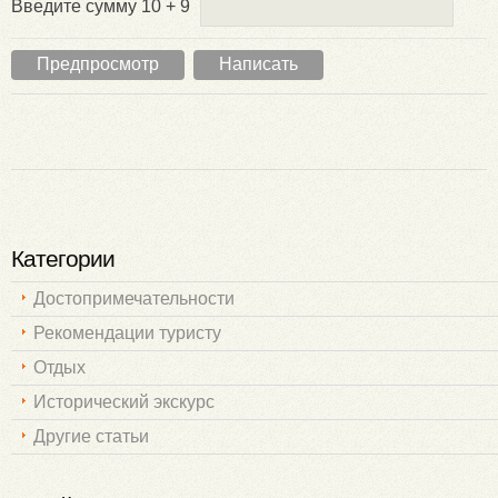
Введите сумму 10 + 9
Категории
Достопримечательности
Рекомендации туристу
Отдых
Исторический экскурс
Другие статьи