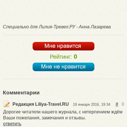
Специально для Лилия-Тревел.РУ - Анна Лазарева
0
Рейтинг:
Комментарии
Редакция Liliya-Travel.RU
#
0
19 января 2016, 19:34
Дорогие читатели нашего журнала, с нетерпением ждём
Ваши пожелания, замечания и отзывы.
ответить