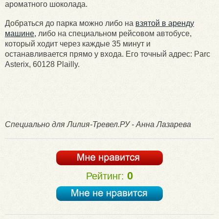
ароматного шоколада.
Добраться до парка можно либо на
взятой в аренду
машине,
либо на специальном рейсовом автобусе,
который ходит через каждые 35 минут и
останавливается прямо у входа. Его точный адрес: Parc
Asterix, 60128 Plailly.
Специально для Лилия-Тревел.РУ - Анна Лазарева
0
Рейтинг: