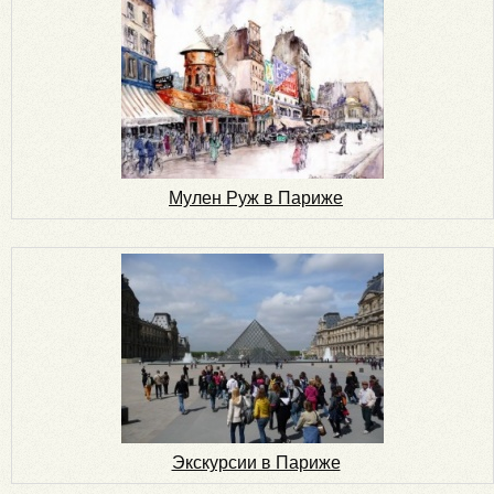
Мулен Руж в Париже
Экскурсии в Париже