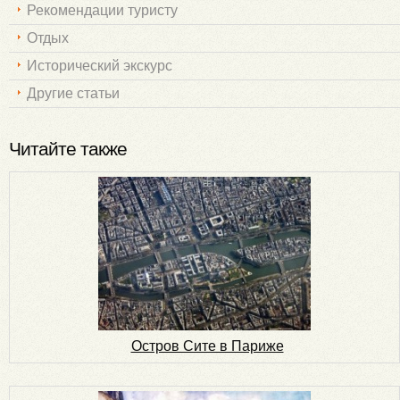
Рекомендации туристу
Отдых
Исторический экскурс
Другие статьи
Читайте также
Остров Сите в Париже