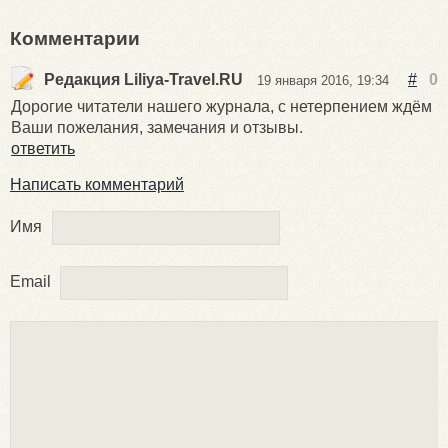
Комментарии
Редакция Liliya-Travel.RU
#
0
19 января 2016, 19:34
Дорогие читатели нашего журнала, с нетерпением ждём
Ваши пожелания, замечания и отзывы.
ответить
Написать комментарий
Имя
Email