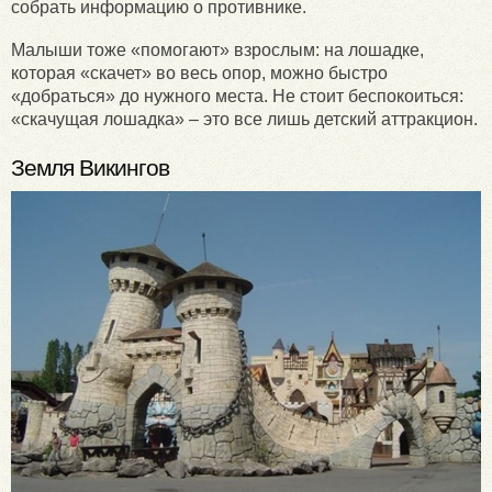
собрать информацию о противнике.
Малыши тоже «помогают» взрослым: на лошадке,
которая «скачет» во весь опор, можно быстро
«добраться» до нужного места. Не стоит беспокоиться:
«скачущая лошадка» – это все лишь детский аттракцион.
Земля Викингов