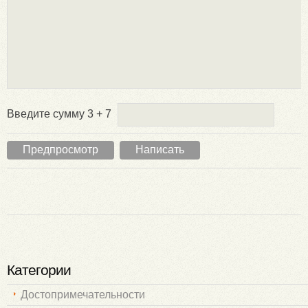
Введите сумму 3 + 7
Категории
Достопримечательности