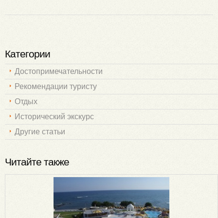
Категории
Достопримечательности
Рекомендации туристу
Отдых
Исторический экскурс
Другие статьи
Читайте также