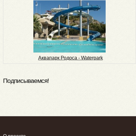
Аквапарк Родоса - Waterpark
Подписываемся!