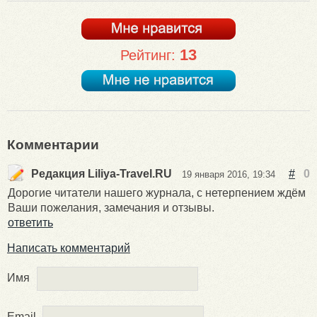
13
Рейтинг:
Комментарии
Редакция Liliya-Travel.RU
#
0
19 января 2016, 19:34
Дорогие читатели нашего журнала, с нетерпением ждём
Ваши пожелания, замечания и отзывы.
ответить
Написать комментарий
Имя
Email