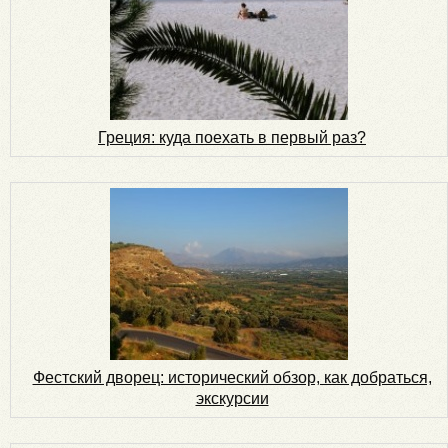
Греция: куда поехать в первый раз?
Фестский дворец: исторический обзор, как добраться,
экскурсии