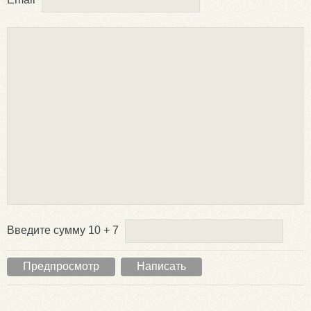
Введите сумму 10 + 7