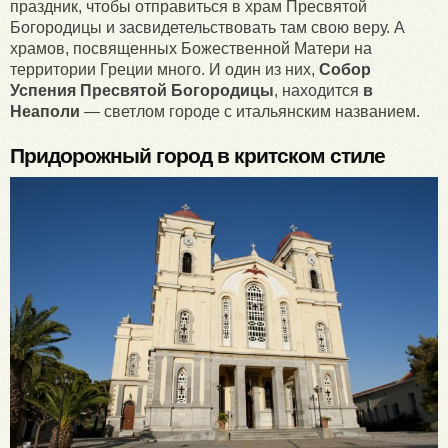
праздник, чтобы отправиться в храм Пресвятой
Богородицы и засвидетельствовать там свою веру. А
храмов, посвященных Божественной Матери на
территории Греции много. И один из них,
Собор
Успения Пресвятой Богородицы
, находится
в
Неаполи
— светлом городе с итальянским названием.
Придорожный город в критском стиле