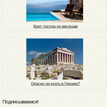
Крит: погода по месяцам
Опасно ли ехать в Грецию?
Подписываемся!