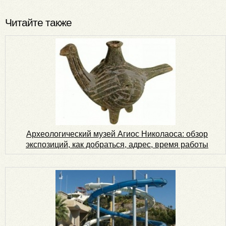
Читайте также
Археологический музей Агиос Николаоса: обзор
экспозиций, как добраться, адрес, время работы