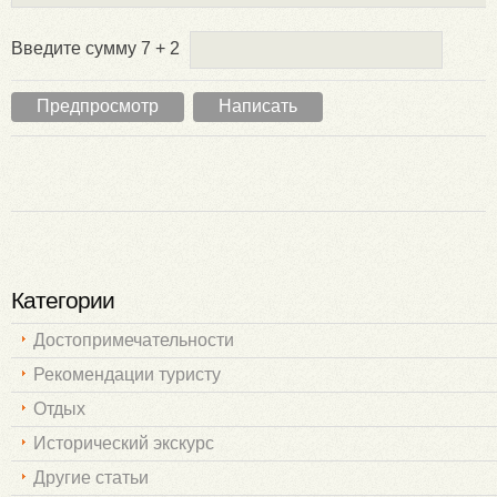
Введите сумму 7 + 2
Категории
Достопримечательности
Рекомендации туристу
Отдых
Исторический экскурс
Другие статьи