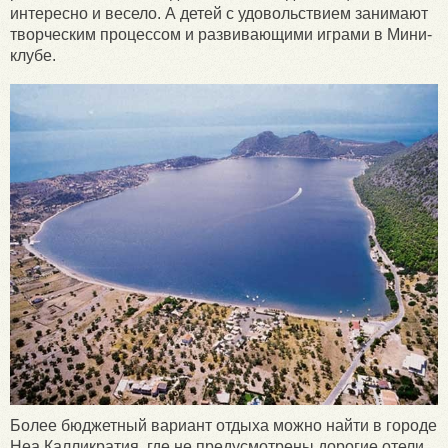
интересно и весело. А детей с удовольствием занимают
творческим процессом и развивающими играми в Мини-
клубе.
Более бюджетный вариант отдыха можно найти в городе
Неа Калликратия, где не предусмотрены дорогие отели.