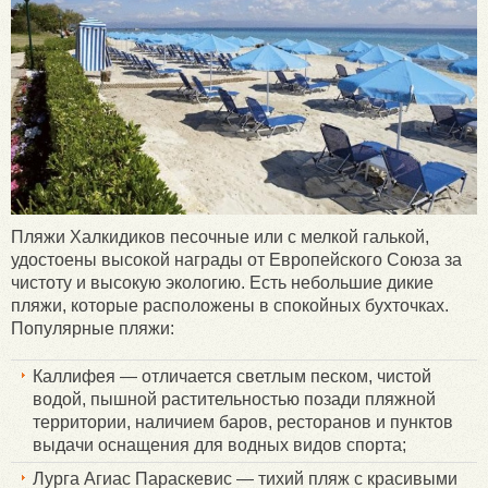
Пляжи Халкидиков песочные или с мелкой галькой,
удостоены высокой награды от Европейского Союза за
чистоту и высокую экологию. Есть небольшие дикие
пляжи, которые расположены в спокойных бухточках.
Популярные пляжи:
Каллифея — отличается светлым песком, чистой
водой, пышной растительностью позади пляжной
территории, наличием баров, ресторанов и пунктов
выдачи оснащения для водных видов спорта;
Лурга Агиас Параскевис — тихий пляж с красивыми