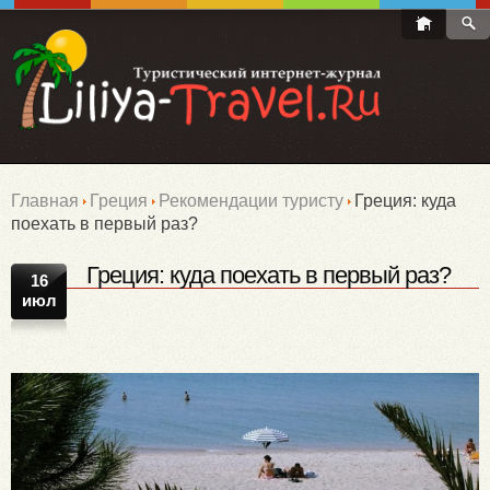
Главная
Греция
Рекомендации туристу
Греция: куда
поехать в первый раз?
Греция: куда поехать в первый раз?
16
июл