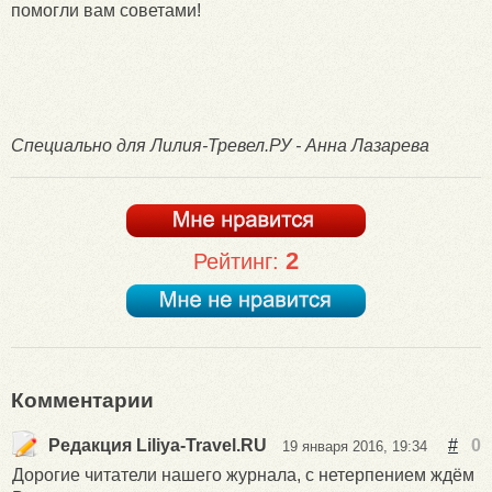
помогли вам советами!
Специально для Лилия-Тревел.РУ - Анна Лазарева
2
Рейтинг:
Комментарии
Редакция Liliya-Travel.RU
#
0
19 января 2016, 19:34
Дорогие читатели нашего журнала, с нетерпением ждём