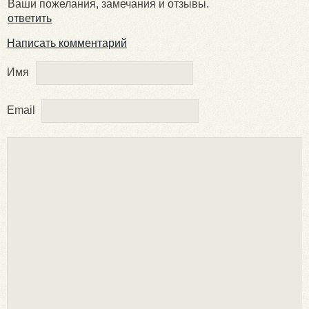
Ваши пожелания, замечания и отзывы.
ответить
Написать комментарий
Имя
Email