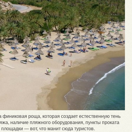
 финиковая роща, которая создает естественную тень
яжа, наличие пляжного оборудования, пункты проката
площадки — вот, что манит сюда туристов.