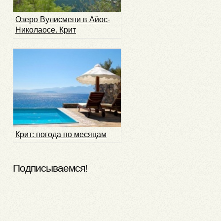
Озеро Вулисмени в Айос-
Николаосе. Крит
Крит: погода по месяцам
Подписываемся!