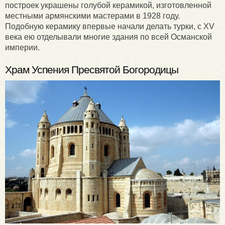
построек украшены голубой керамикой, изготовленной
местными армянскими мастерами в 1928 году.
Подобную керамику впервые начали делать турки, с XV
века ею отделывали многие здания по всей Османской
империи.
Храм Успения Пресвятой Богородицы