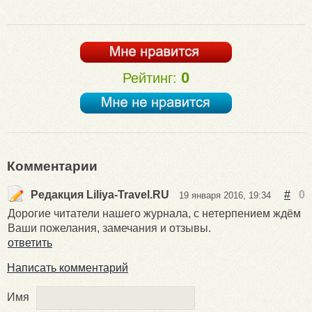
0
Рейтинг:
Комментарии
Редакция Liliya-Travel.RU
#
0
19 января 2016, 19:34
Дорогие читатели нашего журнала, с нетерпением ждём
Ваши пожелания, замечания и отзывы.
ответить
Написать комментарий
Имя