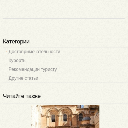
Категории
Достопримечательности
Курорты
Рекомендации туристу
Другие статьи
Читайте также