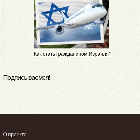
Как стать гражданином Израиля?
Подписываемся!
О проекте