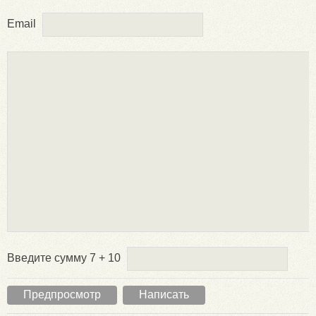
Email
Введите сумму 7 + 10