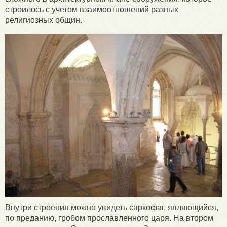
строилось с учетом взаимоотношений разных
религиозных общин.
Внутри строения можно увидеть саркофаг, являющийся,
по преданию, гробом прославленного царя. На втором