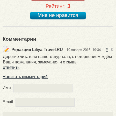
3
Рейтинг:
Комментарии
Редакция Liliya-Travel.RU
#
0
19 января 2016, 19:34
Дорогие читатели нашего журнала, с нетерпением ждём
Ваши пожелания, замечания и отзывы.
ответить
Написать комментарий
Имя
Email