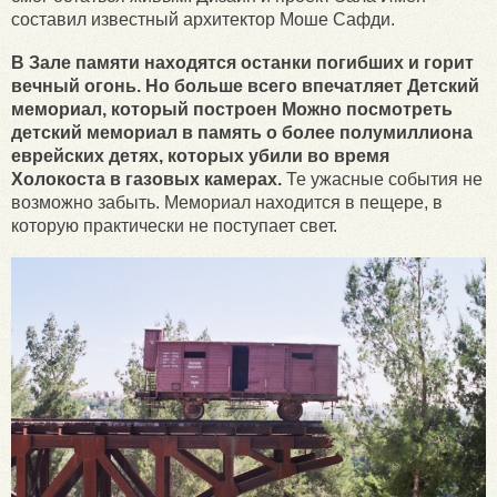
составил известный архитектор Моше Сафди.
В Зале памяти находятся останки погибших и горит
вечный огонь. Но больше всего впечатляет Детский
мемориал, который построен Можно посмотреть
детский мемориал в память о более полумиллиона
еврейских детях, которых убили во время
Холокоста в газовых камерах.
Те ужасные события не
возможно забыть. Мемориал находится в пещере, в
которую практически не поступает свет.