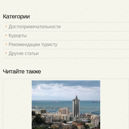
Категории
Достопримечательности
Курорты
Рекомендации туристу
Другие статьи
Читайте также