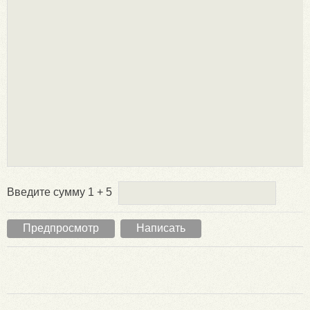
Введите сумму 1 + 5