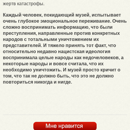
жертв катастрофы.
Каждый человек, покидающий музей, испытывает
очень глубокое эмоциональное переживание. Очень
сложно воспринимать информацию, что были
преступления, направленные против конкретных
народов с тотальными уничтожением их
представителей. И тяжело принять тот факт, что
относительно недавно нацистская идеология
воспринимала целые народы как недочеловеков, а
некоторые народы и вовсе считала, что их
необходимо уничтожить. И музей просто кричит о
том, что так не должно быть, что это не должно
повториться никогда и нигде.