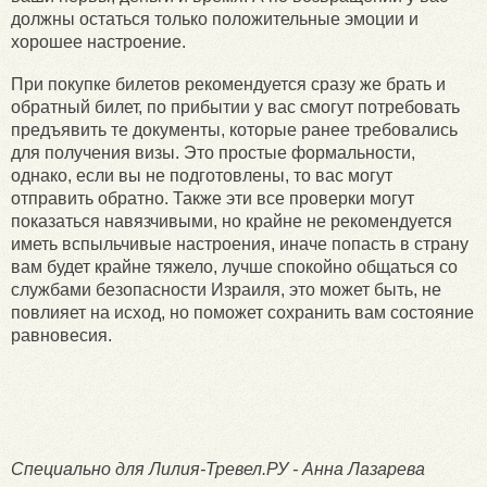
должны остаться только положительные эмоции и
хорошее настроение.
При покупке билетов рекомендуется сразу же брать и
обратный билет, по прибытии у вас смогут потребовать
предъявить те документы, которые ранее требовались
для получения визы. Это простые формальности,
однако, если вы не подготовлены, то вас могут
отправить обратно. Также эти все проверки могут
показаться навязчивыми, но крайне не рекомендуется
иметь вспыльчивые настроения, иначе попасть в страну
вам будет крайне тяжело, лучше спокойно общаться со
службами безопасности Израиля, это может быть, не
повлияет на исход, но поможет сохранить вам состояние
равновесия.
Специально для Лилия-Тревел.РУ - Анна Лазарева