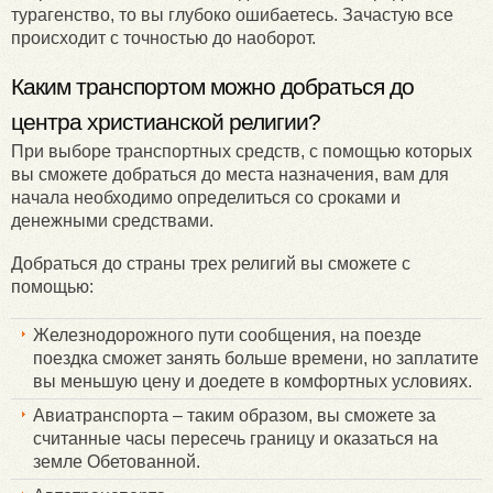
турагенство, то вы глубоко ошибаетесь. Зачастую все
происходит с точностью до наоборот.
Каким транспортом можно добраться до
центра христианской религии?
При выборе транспортных средств, с помощью которых
вы сможете добраться до места назначения, вам для
начала необходимо определиться со сроками и
денежными средствами.
Добраться до страны трех религий вы сможете с
помощью:
Железнодорожного пути сообщения, на поезде
поездка сможет занять больше времени, но заплатите
вы меньшую цену и доедете в комфортных условиях.
Авиатранспорта – таким образом, вы сможете за
считанные часы пересечь границу и оказаться на
земле Обетованной.