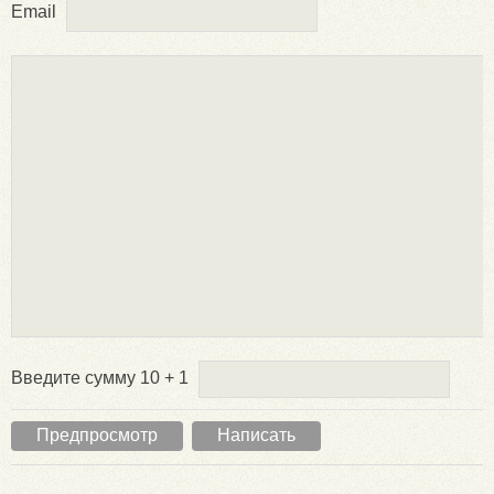
Email
Введите сумму 10 + 1