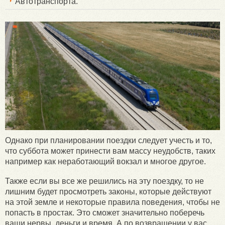
Автотранспорта.
Однако при планировании поездки следует учесть и то,
что суббота может принести вам массу неудобств, таких
например как неработающий вокзал и многое другое.
Также если вы все же решились на эту поездку, то не
лишним будет просмотреть законы, которые действуют
на этой земле и некоторые правила поведения, чтобы не
попасть в простак. Это сможет значительно поберечь
ваши нервы, деньги и время. А по возвращении у вас