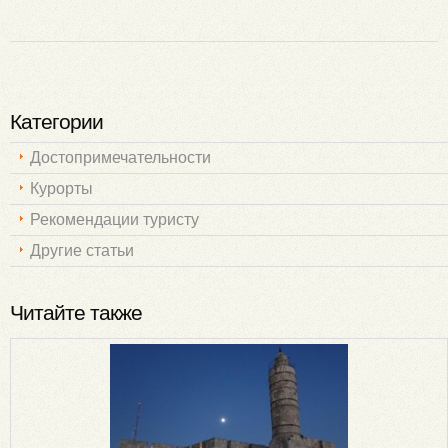
Категории
Достопримечательности
Курорты
Рекомендации туристу
Другие статьи
Читайте также