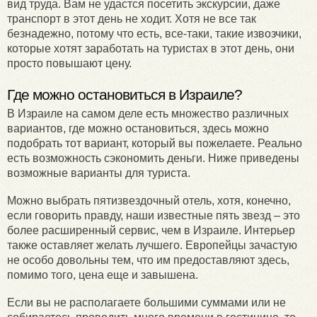
вид труда. Вам не удастся посетить экскурсии, даже
транспорт в этот день не ходит. Хотя не все так
безнадежно, потому что есть, все-таки, такие извозчики,
которые хотят заработать на туристах в этот день, они
просто повышают цену.
Где можно остановиться в Израиле?
В Израиле на самом деле есть множество различных
вариантов, где можно остановиться, здесь можно
подобрать тот вариант, который вы пожелаете. Реально
есть возможность сэкономить деньги. Ниже приведены
возможные варианты для туриста.
Можно выбрать пятизвездочный отель, хотя, конечно,
если говорить правду, наши известные пять звезд – это
более расширенный сервис, чем в Израиле. Интерьер
также оставляет желать лучшего. Европейцы зачастую
не особо довольны тем, что им предоставляют здесь,
помимо того, цена еще и завышена.
Если вы не располагаете большими суммами или не