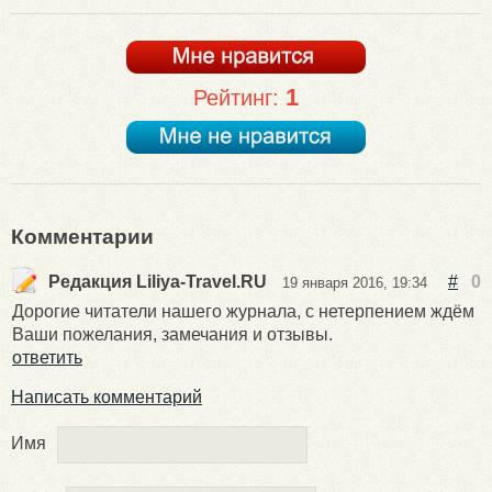
1
Рейтинг:
Комментарии
Редакция Liliya-Travel.RU
#
0
19 января 2016, 19:34
Дорогие читатели нашего журнала, с нетерпением ждём
Ваши пожелания, замечания и отзывы.
ответить
Написать комментарий
Имя