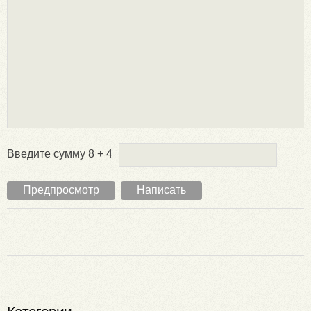
Введите сумму 8 + 4