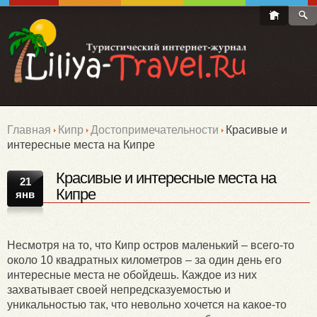
Главная
Кипр
Достопримечательности
Красивые и
интересные места на Кипре
Красивые и интересные места на
21
Кипре
янв
Несмотря на то, что Кипр остров маленький – всего-то
около 10 квадратных километров – за один день его
интересные места не обойдешь. Каждое из них
захватывает своей непредсказуемостью и
уникальностью так, что невольно хочется на какое-то