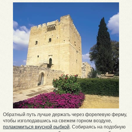
Обратный путь лучше держать через форелевую ферму,
чтобы изголодавшись на свежем горном воздухе,
полакомиться вкусной рыбкой
. Собираясь на подобную