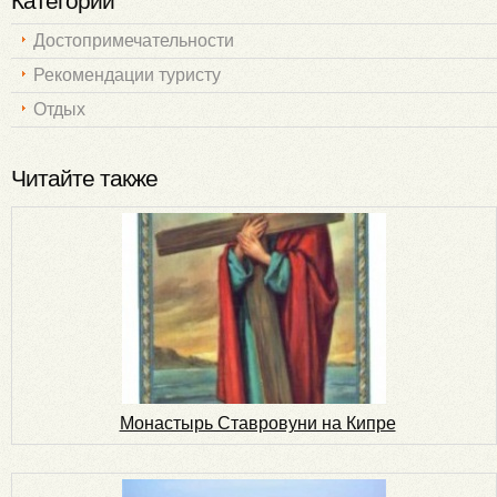
Категории
Достопримечательности
Рекомендации туристу
Отдых
Читайте также
Монастырь Ставровуни на Кипре