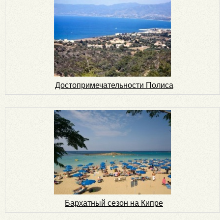
Достопримечательности Полиса
Бархатный сезон на Кипре