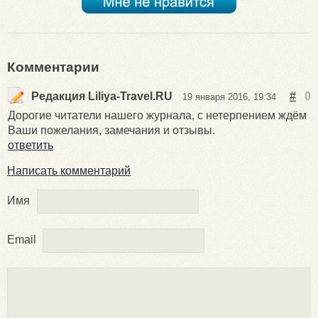
Комментарии
Редакция Liliya-Travel.RU
#
0
19 января 2016, 19:34
Дорогие читатели нашего журнала, с нетерпением ждём
Ваши пожелания, замечания и отзывы.
ответить
Написать комментарий
Имя
Email