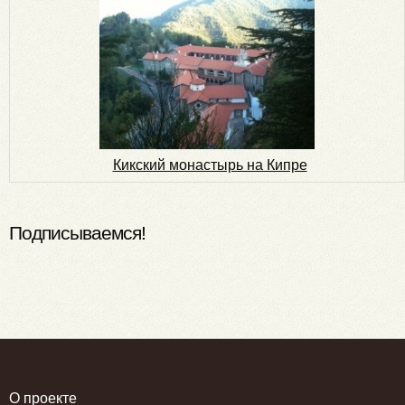
Кикский монастырь на Кипре
Подписываемся!
О проекте