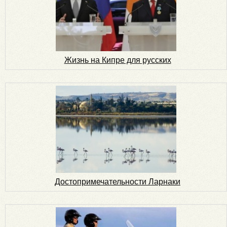
Жизнь на Кипре для русских
Достопримечательности Ларнаки