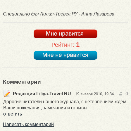
Специально для Лилия-Тревел.РУ - Анна Лазарева
1
Рейтинг:
Комментарии
Редакция Liliya-Travel.RU
#
0
19 января 2016, 19:34
Дорогие читатели нашего журнала, с нетерпением ждём
Ваши пожелания, замечания и отзывы.
ответить
Написать комментарий