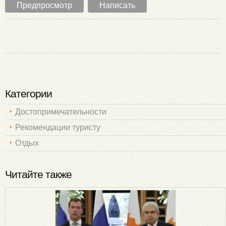
Категории
Достопримечательности
Рекомендации туристу
Отдых
Читайте также