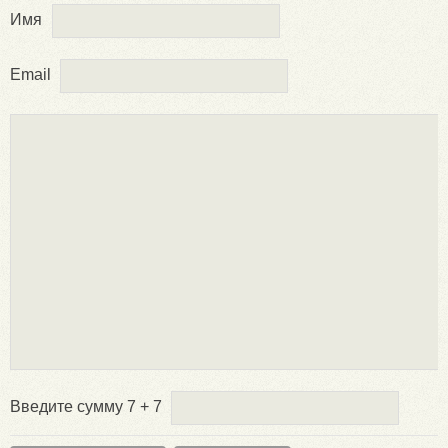
Имя
Email
Введите сумму 7 + 7