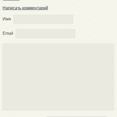
Написать комментарий
Имя
Email