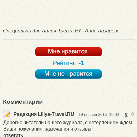
Специально для Лилия-Тревел.РУ - Анна Лазарева
-1
Рейтинг:
Комментарии
Редакция Liliya-Travel.RU
#
0
19 января 2016, 19:34
Дорогие читатели нашего журнала, с нетерпением ждём
Ваши пожелания, замечания и отзывы.
ответить