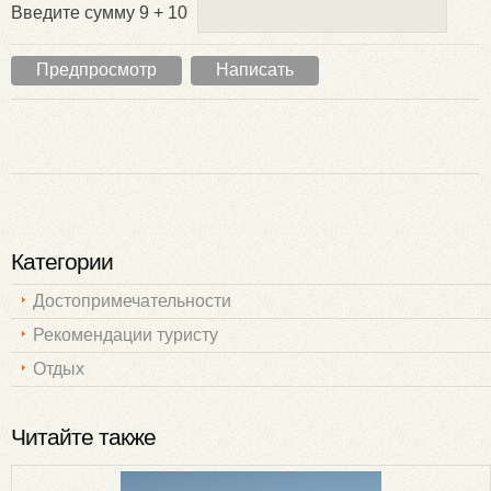
Введите сумму 9 + 10
Категории
Достопримечательности
Рекомендации туристу
Отдых
Читайте также