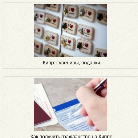
Кипр: сувениры, подарки
Как получить гражданство на Кипре