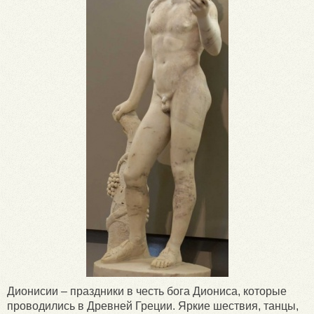
Дионисии – праздники в честь бога Диониса, которые
проводились в Древней Греции. Яркие шествия, танцы,