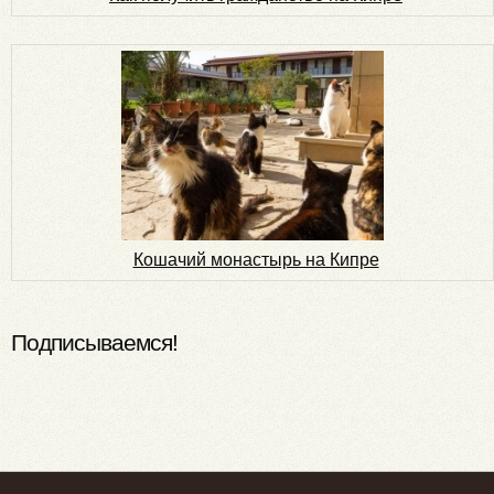
Кошачий монастырь на Кипре
Подписываемся!