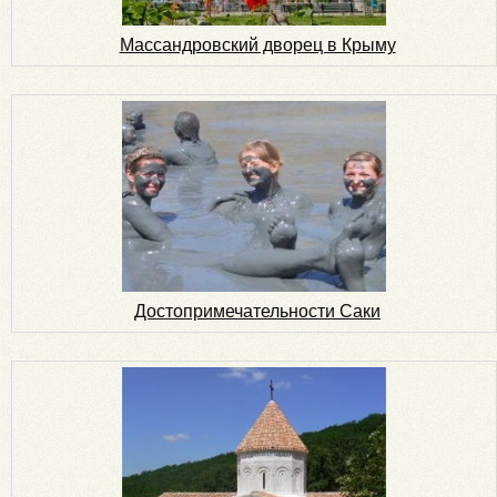
Массандровский дворец в Крыму
Достопримечательности Саки