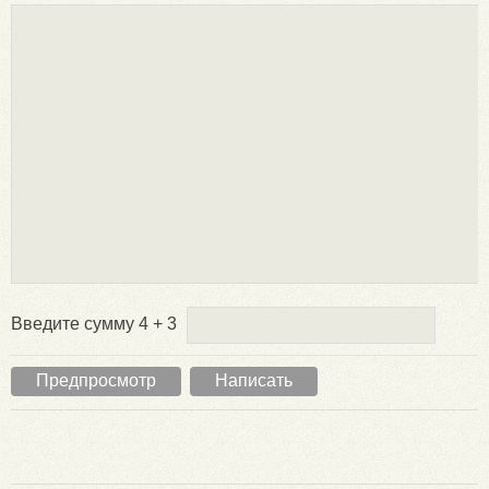
Введите сумму 4 + 3