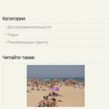
Категории
Достопримечательности
Отдых
Рекомендации туристу
Читайте также