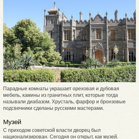
Парадные комнаты украшает ореховая и дубовая
мебель, камины из гранитных плит, которые тогда
называли диабазом. Хрусталь, фарфор и бронзовые
подсвечники сделаны русскими мастерами.
Музей
С приходом советской власти дворец был
национализирован. Сегодня он открыт, как музей.