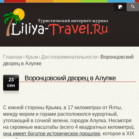
Главная
Крым
Достопримечательности
Воронцовский
дворец в Алупке
Воронцовский дворец в Алупке
23
сен
С южной стороны Крыма, в 17 километрах от Ялты,
между морем и горами расположился курортный,
утопающий в сочной зелени, городок Алупка. Несмотря
на скромные масштабы (всего 4 квадратных километра),
она имеет богатое историческое прошлое
, которое в XIX