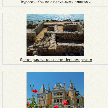
Курорты Крыма с песчаными пляжами
Достопримечательности Черноморского