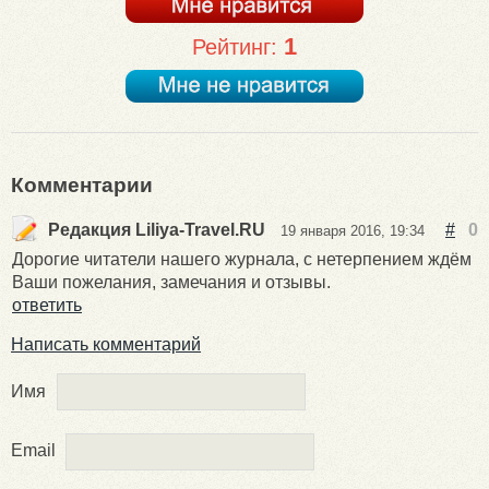
1
Рейтинг:
Комментарии
Редакция Liliya-Travel.RU
#
0
19 января 2016, 19:34
Дорогие читатели нашего журнала, с нетерпением ждём
Ваши пожелания, замечания и отзывы.
ответить
Написать комментарий
Имя
Email