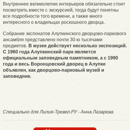
Внутреннее великолепие интерьеров обязательно стоит
посмотреть вместе с экскурсией, тогда будут понятны
все подробности того времени, а также много
интересного о владельцах роскошного дворца.
Собрание экспонатов Алупкинского дворцово-паркового
ансамбля представлено почти 30-ю тысячами
предметов.
В музее действует несколько экспозиций.
С 1960 года Алупкинский парк является
официальным заповедным памятником, а с 1990
года и весь Воронцовский дворец в Алупке
объявлен, как дворцово-парковый музей и
заповедник.
Специально для Лилия-Тревел.РУ - Анна Лазарева