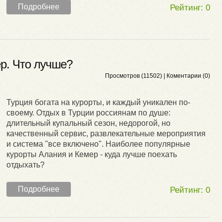
Подробнее
Рейтинг:
0
р. Что лучше?
Просмотров (11502) |
Коментарии (0)
Турция богата на курорты, и каждый уникален по-
своему. Отдых в Турции россиянам по душе:
длительный купальный сезон, недорогой, но
качественный сервис, развлекательные мероприятия
и система "все включено". Наиболее популярные
курорты Алания и Кемер - куда лучше поехать
отдыхать?
Подробнее
Рейтинг:
0