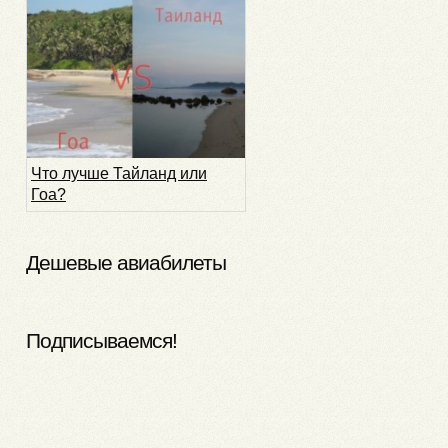
Что лучше Тайланд или
Гоа?
Дешевые авиабилеты
Подписываемся!