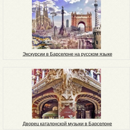
Экскурсии в Барселоне на русском языке
Дворец каталонской музыки в Барселоне