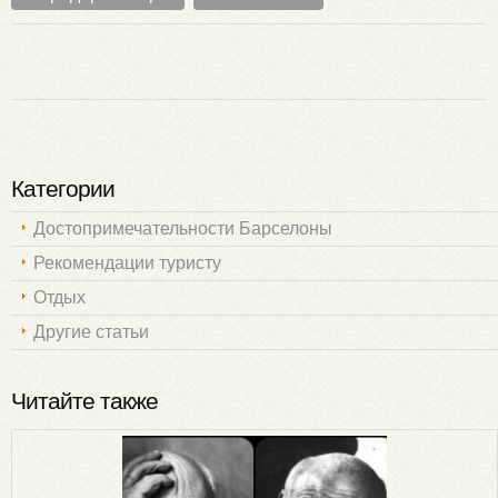
Категории
Достопримечательности Барселоны
Рекомендации туристу
Отдых
Другие статьи
Читайте также