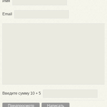
Имя
Email
Введите сумму 10 + 5