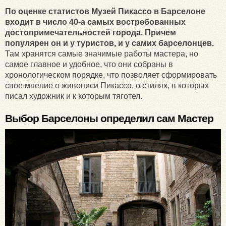
По оценке статистов Музей Пикассо в Барселоне
входит в число 40-а самых востребованных
достопримечательностей города. Причем
популярен он и у туристов, и у самих барселонцев.
Там хранятся самые значимые работы мастера, но
самое главное и удобное, что они собраны в
хронологическом порядке, что позволяет сформировать
свое мнение о живописи Пикассо, о стилях, в которых
писал художник и к которым тяготел.
Выбор Барселоны определил сам Мастер