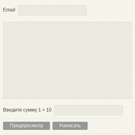
Email
Введите сумму 1 + 10