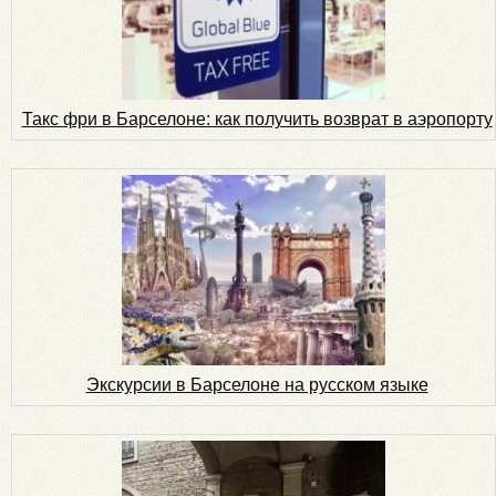
Такс фри в Барселоне: как получить возврат в аэропорту
Экскурсии в Барселоне на русском языке