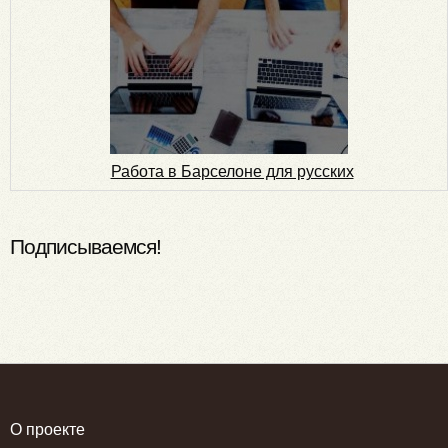
Работа в Барселоне для русских
Подписываемся!
О проекте