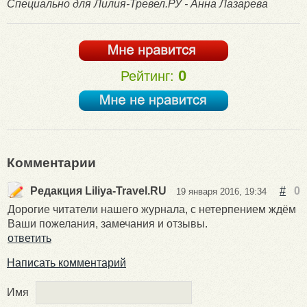
Специально для Лилия-Тревел.РУ - Анна Лазарева
0
Рейтинг:
Комментарии
Редакция Liliya-Travel.RU
#
0
19 января 2016, 19:34
Дорогие читатели нашего журнала, с нетерпением ждём
Ваши пожелания, замечания и отзывы.
ответить
Написать комментарий
Имя