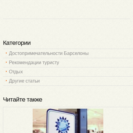
Категории
Достопримечательности Барселоны
Рекомендации туристу
Отдых
Другие статьи
Читайте также