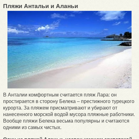
Пляжи Антальи и Аланьи
В Анталии комфортным считается пляж Лара: он
простирается в сторону Белека – престижного турецкого
курорта. За пляжем присматривают и убирают от
нанесенного морской водой мусора пляжные работники.
Вообще пляжи Белека весьма популярны и считаются
одними из самых чистых.