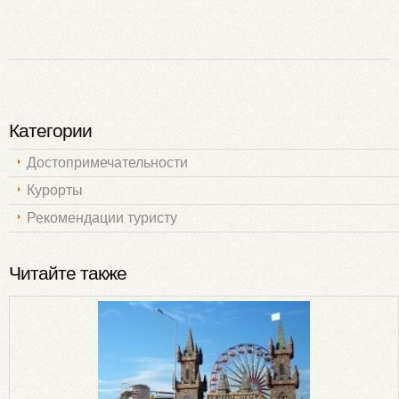
Категории
Достопримечательности
Курорты
Рекомендации туристу
Читайте также