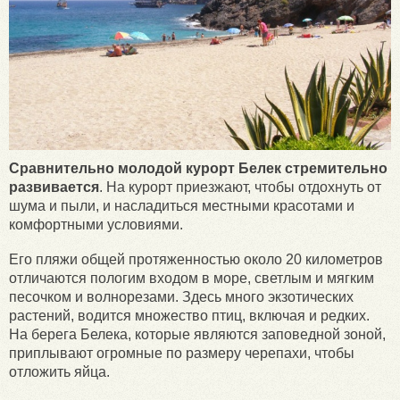
Сравнительно молодой курорт Белек стремительно
развивается
. На курорт приезжают, чтобы отдохнуть от
шума и пыли, и насладиться местными красотами и
комфортными условиями.
Его пляжи общей протяженностью около 20 километров
отличаются пологим входом в море, светлым и мягким
песочком и волнорезами. Здесь много экзотических
растений, водится множество птиц, включая и редких.
На берега Белека, которые являются заповедной зоной,
приплывают огромные по размеру черепахи, чтобы
отложить яйца.