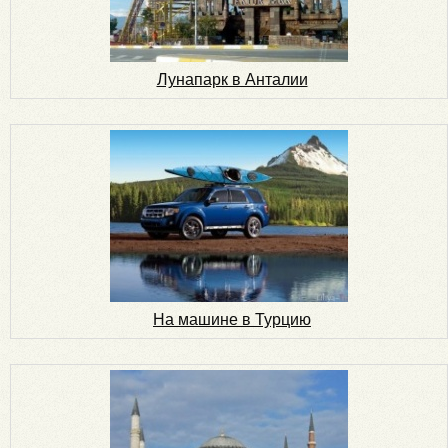
Лунапарк в Анталии
На машине в Турцию