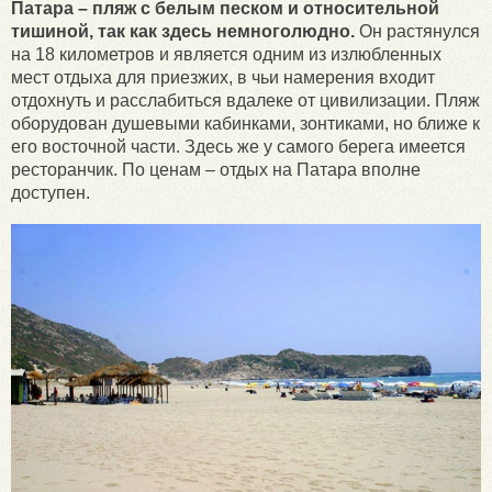
Патара – пляж с белым песком и относительной
тишиной, так как здесь немноголюдно.
Он растянулся
на 18 километров и является одним из излюбленных
мест отдыха для приезжих, в чьи намерения входит
отдохнуть и расслабиться вдалеке от цивилизации. Пляж
оборудован душевыми кабинками, зонтиками, но ближе к
его восточной части. Здесь же у самого берега имеется
ресторанчик. По ценам – отдых на Патара вполне
доступен.