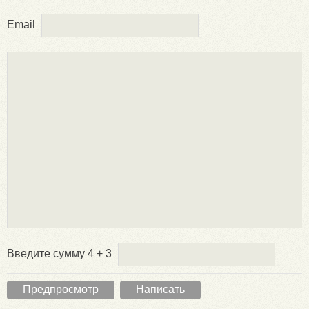
Email
Введите сумму 4 + 3