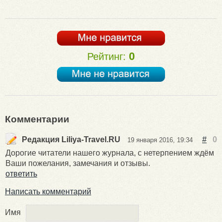
0
Рейтинг:
Комментарии
Редакция Liliya-Travel.RU
#
0
19 января 2016, 19:34
Дорогие читатели нашего журнала, с нетерпением ждём
Ваши пожелания, замечания и отзывы.
ответить
Написать комментарий
Имя