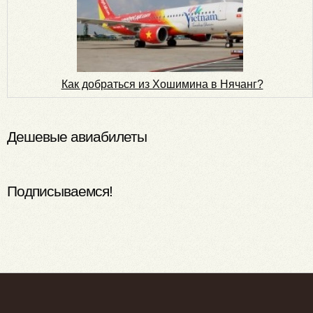
Как добраться из Хошимина в Нячанг?
Дешевые авиабилеты
Подписываемся!