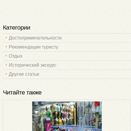
Категории
Достопримечательности
Рекомендации туристу
Отдых
Исторический экскурс
Другие статьи
Читайте также