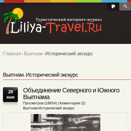
Главная
Вьетнам
Исторический экскурс
Вьетнам. Исторический экскурс
Объединение Северного и Южного
28
Вьетнама
мая
Просмотров (18654) |
Коментарии (2)
Вьетнам
Исторический экскурс