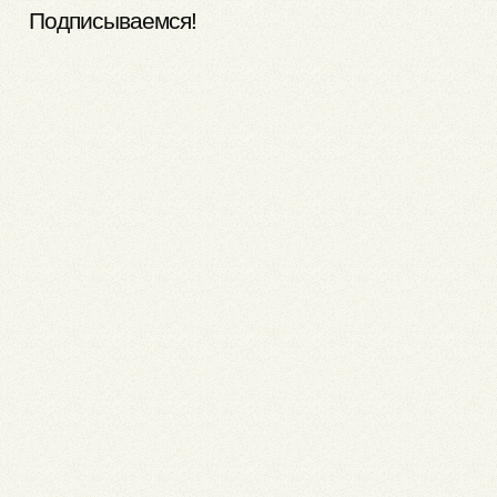
Подписываемся!