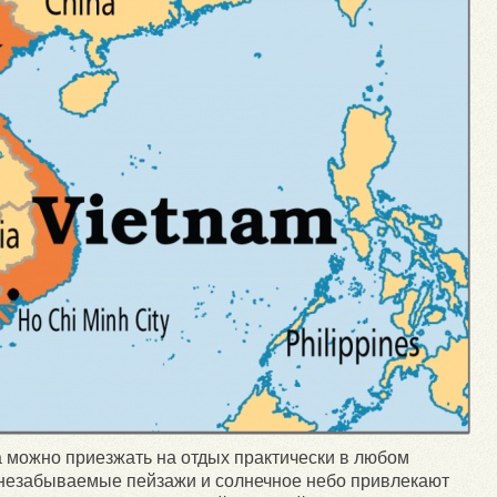
а можно приезжать на отдых практически в любом
, незабываемые пейзажи и солнечное небо привлекают