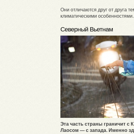
Они отличаются друг от друга 
климатическими особенностями.
Северный Вьетнам
Эта часть страны граничит с 
Лаосом — с запада. Именно з