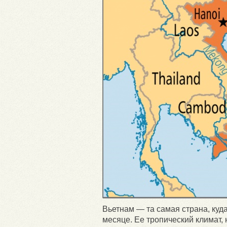
Вьетнам — та самая страна, куд
месяце. Ее тропический климат