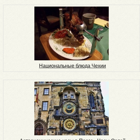
Национальные блюда Чехии