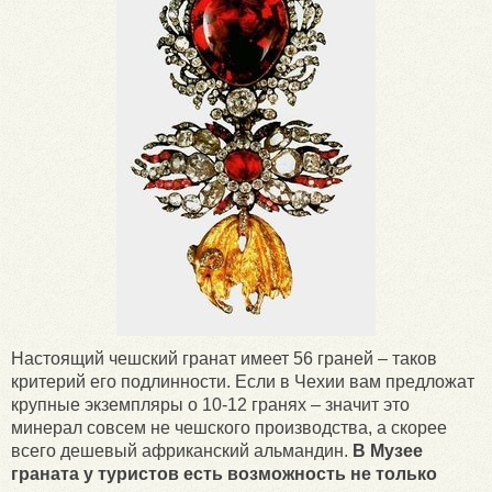
Настоящий чешский гранат имеет 56 граней – таков
критерий его подлинности. Если в Чехии вам предложат
крупные экземпляры о 10-12 гранях – значит это
минерал совсем не чешского производства, а скорее
всего дешевый африканский альмандин.
В Музее
граната у туристов есть возможность не только