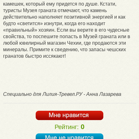
камешек, который ему придется по душе. Кстати,
туристы Музея граната отмечают, что камень
действительно наполняет позитивной энергией и как
будто «светится» изнутри, когда его находит
«правильный» хозяин. Если вы верите в его чудесные
свойства, то поспешите попасть в Музей граната или в
любой ювелирный магазин Чехии, где продаются эти
минералы. Примите к сведению, что запасы чешских
гранатов быстро иссякают!
Специально для Лилия-Тревел.РУ - Анна Лазарева
0
Рейтинг: