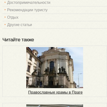
Достопримечательности
Рекомендации туристу
Отдых
Другие статьи
Читайте также
Православные храмы в Праге