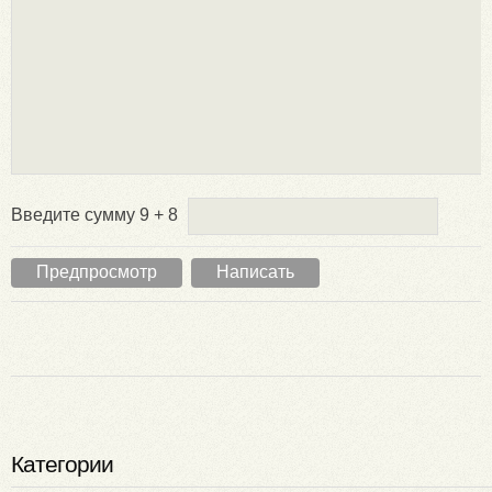
Введите сумму 9 + 8
Категории