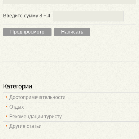
Введите сумму 8 + 4
Категории
Достопримечательности
Отдых
Рекомендации туристу
Другие статьи