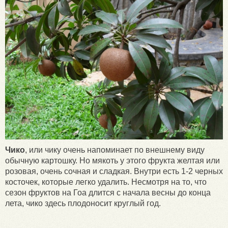
Чико
, или чику очень напоминает по внешнему виду
обычную картошку. Но мякоть у этого фрукта желтая или
розовая, очень сочная и сладкая. Внутри есть 1-2 черных
косточек, которые легко удалить. Несмотря на то, что
сезон фруктов на Гоа длится с начала весны до конца
лета, чико здесь плодоносит круглый год.