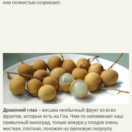
они полностью созревают.
Драконий глаз
– весьма необычный фрукт из всех
фруктов, которые есть на Гоа. Чем-то напоминает наш
привычный виноград, только кожура у плодов очень
жесткая, плотная, похожая на ореховую скорлупу.