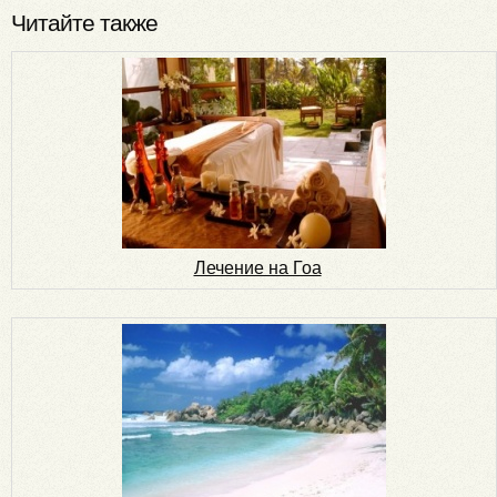
Читайте также
Лечение на Гоа