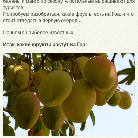
бананы и манго по сезону. А остальные выращивают для
туристов.
Попробуем разобраться, какие фрукты есть на Гоа, и что
стоит отведать в первую очередь.
Начнем с наиболее известных.
Итак, какие фрукты растут на Гоа: