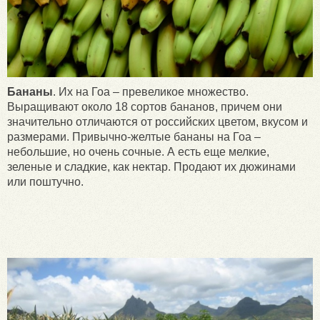
Бананы
. Их на Гоа – превеликое множество.
Выращивают около 18 сортов бананов, причем они
значительно отличаются от российских цветом, вкусом и
размерами. Привычно-желтые бананы на Гоа –
небольшие, но очень сочные. А есть еще мелкие,
зеленые и сладкие, как нектар. Продают их дюжинами
или поштучно.