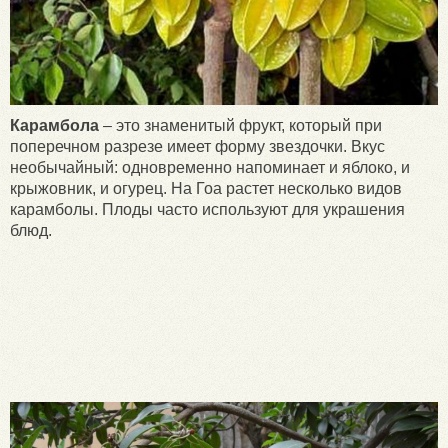
Карамбола
– это знаменитый фрукт, который при
поперечном разрезе имеет форму звездочки. Вкус
необычайный: одновременно напоминает и яблоко, и
крыжовник, и огурец. На Гоа растет несколько видов
карамболы. Плоды часто используют для украшения
блюд.