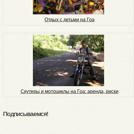
Отдых с детьми на Гоа
Скутеры и мотоциклы на Гоа: аренда, риски
Подписываемся!