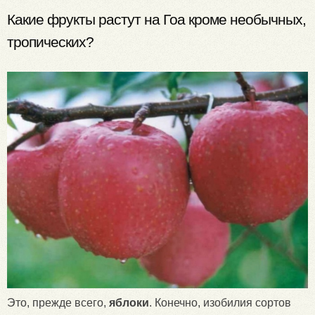
Какие фрукты растут на Гоа кроме необычных,
тропических?
Это, прежде всего,
яблоки
. Конечно, изобилия сортов