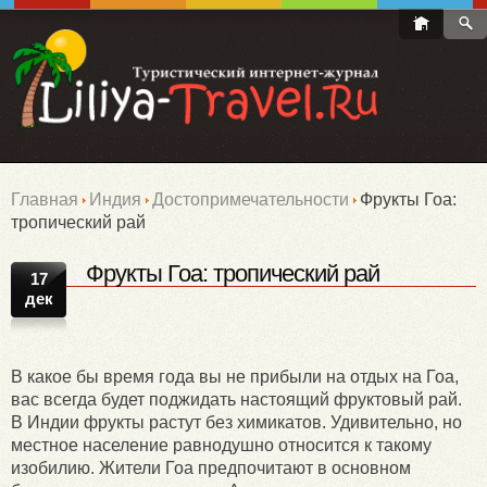
Главная
Индия
Достопримечательности
Фрукты Гоа:
тропический рай
Фрукты Гоа: тропический рай
17
дек
В какое бы время года вы не прибыли на отдых на Гоа,
вас всегда будет поджидать настоящий фруктовый рай.
В Индии фрукты растут без химикатов. Удивительно, но
местное население равнодушно относится к такому
изобилию. Жители Гоа предпочитают в основном