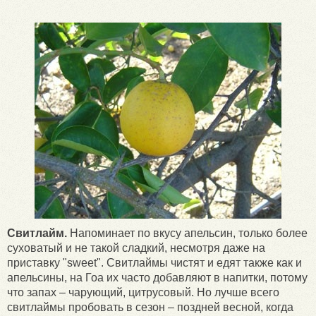
Свитлайм.
Напоминает по вкусу апельсин, только более
суховатый и не такой сладкий, несмотря даже на
приставку "sweet". Свитлаймы чистят и едят также как и
апельсины, на Гоа их часто добавляют в напитки, потому
что запах – чарующий, цитрусовый. Но лучше всего
свитлаймы пробовать в сезон – поздней весной, когда