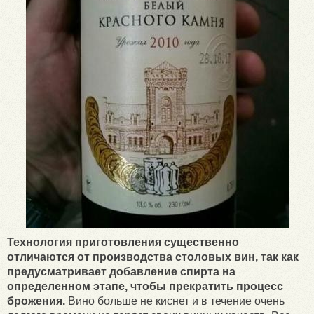
Технология приготовления существенно
отличаются от производства столовых вин, так как
предусматривает добавление спирта на
определенном этапе, чтобы прекратить процесс
брожения.
Вино больше не киснет и в течение очень