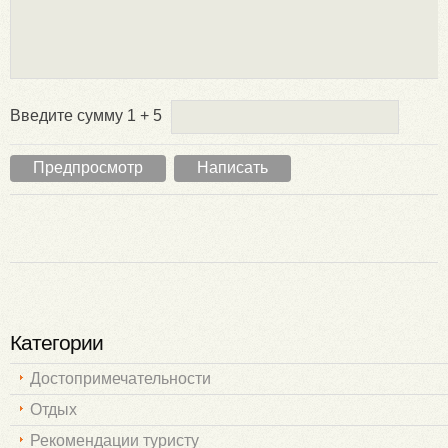
Введите сумму 1 + 5
Категории
Достопримечательности
Отдых
Рекомендации туристу