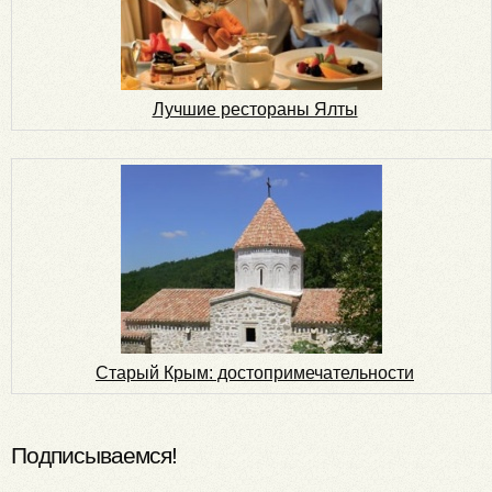
Лучшие рестораны Ялты
Старый Крым: достопримечательности
Подписываемся!