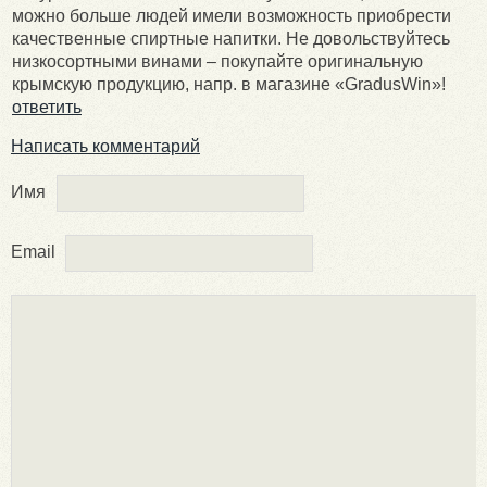
можно больше людей имели возможность приобрести
качественные спиртные напитки. Не довольствуйтесь
низкосортными винами – покупайте оригинальную
крымскую продукцию, напр. в магазине «GradusWin»!
ответить
Написать комментарий
Имя
Email