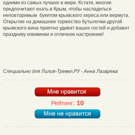
одними из самых лучших в мире. Кстати, многие
предпочитают ехать в Крым, чтобы насладиться
неповторимым букетом крымского хереса или вермута.
Открытие на домашнее торжество бутылочки-другой
крымского вина приятно удивит ваших гостей и добавит
празднику изюминки и отличное настроение!
Специально для Лилия-Тревел.РУ - Анна Лазарева
10
Рейтинг: