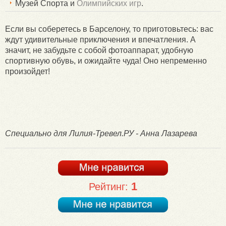
Музей Спорта и
Олимпийских игр
.
Если вы соберетесь в Барселону, то приготовьтесь: вас
ждут удивительные приключения и впечатления. А
значит, не забудьте с собой фотоаппарат, удобную
спортивную обувь, и ожидайте чуда! Оно непременно
произойдет!
Специально для Лилия-Тревел.РУ - Анна Лазарева
1
Рейтинг: