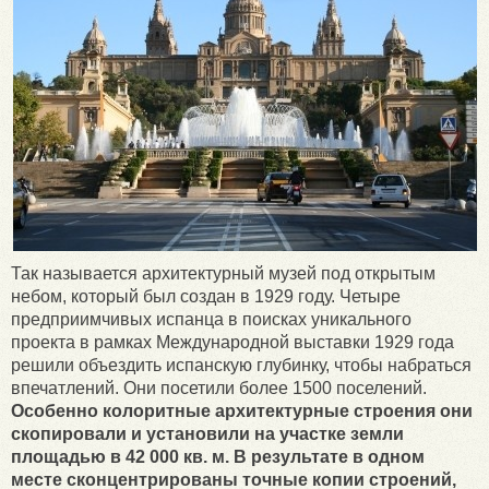
Так называется архитектурный музей под открытым
небом, который был создан в 1929 году. Четыре
предприимчивых испанца в поисках уникального
проекта в рамках Международной выставки 1929 года
решили объездить испанскую глубинку, чтобы набраться
впечатлений. Они посетили более 1500 поселений.
Особенно колоритные архитектурные строения они
скопировали и установили на участке земли
площадью в 42 000 кв. м. В результате в одном
месте сконцентрированы точные копии строений,