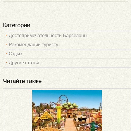
Категории
Достопримечательности Барселоны
Рекомендации туристу
Отдых
Другие статьи
Читайте также