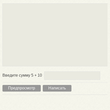
Введите сумму 5 + 10