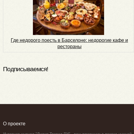
Где недорого поесть в Барселоне: недорогие кафе и
рестораны
Подписываемся!
О проекте