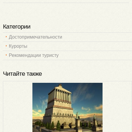
Категории
Достопримечательности
Курорты
Рекомендации туристу
Читайте также