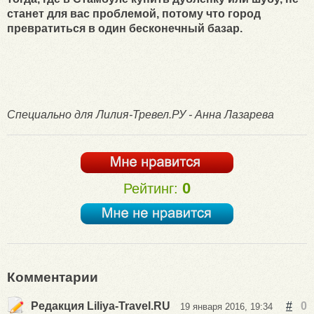
станет для вас проблемой, потому что город
превратиться в один бесконечный базар.
Специально для Лилия-Тревел.РУ - Анна Лазарева
0
Рейтинг:
Комментарии
Редакция Liliya-Travel.RU
#
0
19 января 2016, 19:34