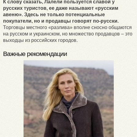
К слову сказать, Лалели пользуется славой у
русских туристов, ее даже называют «русским
авеню». Здесь не только потенциальные
покупатели, но и продавцы говорят по-русски.
Торговцы местного «разлива» вполне сносно общаются
на русском и украинском, но множество продавцов – это
выходцы из российских городов.
Важные рекомендации