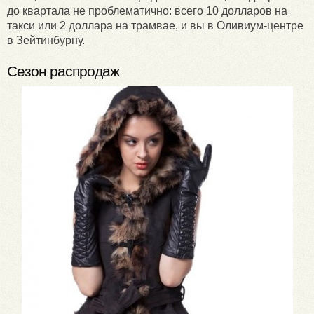
до квартала не проблематично: всего 10 долларов на
такси или 2 доллара на трамвае, и вы в Оливиум-центре
в Зейтинбурну.
Сезон распродаж