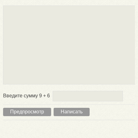
Введите сумму 9 + 6