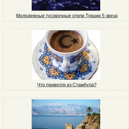
Молодежные тусовочные отели Турции 5 звезд
Что привезти из Стамбула?