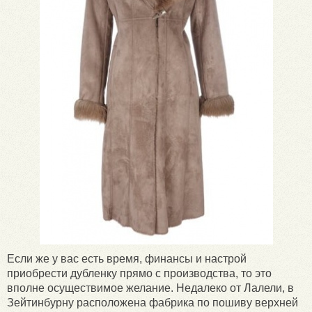
Если же у вас есть время, финансы и настрой
приобрести дубленку прямо с производства, то это
вполне осуществимое желание. Недалеко от Лалели, в
Зейтинбурну расположена фабрика по пошиву верхней